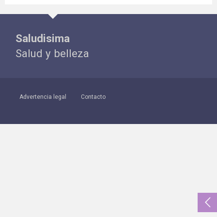
Saludisima
Salud y belleza
Advertencia legal
Contacto