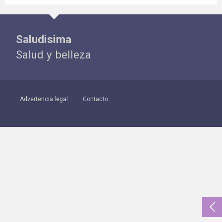
Saludisima
Salud y belleza
Advertencia legal
Contacto