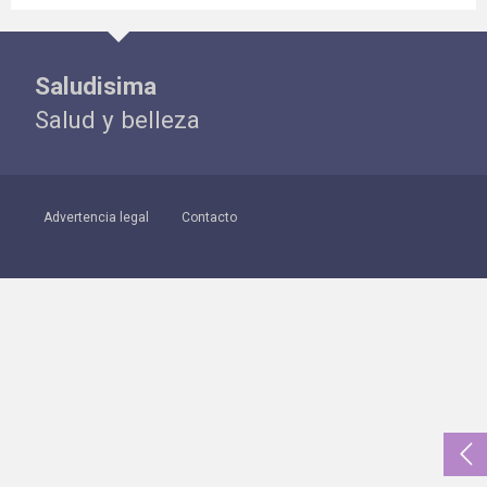
Saludisima
Salud y belleza
Advertencia legal
Contacto