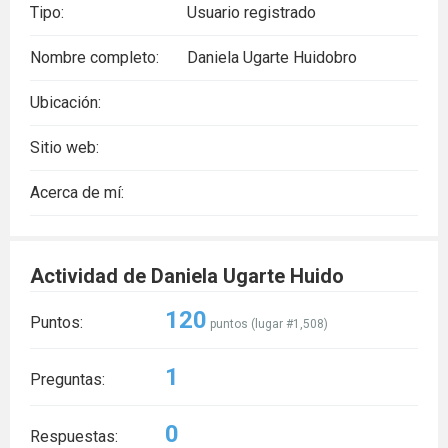
Tipo:
Usuario registrado
Nombre completo:
Daniela Ugarte Huidobro
Ubicación:
Sitio web:
Acerca de mí:
Actividad de Daniela Ugarte Huido
120
Puntos:
puntos (lugar #
1,508
)
1
Preguntas:
0
Respuestas: