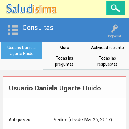
Consultas
Ingresar
Usuario Daniela
Muro
Actividad reciente
Ugarte Huido
Todas las
Todas las
preguntas
respuestas
Usuario Daniela Ugarte Huido
Antigüedad:
9 años (desde Mar 26, 2017)