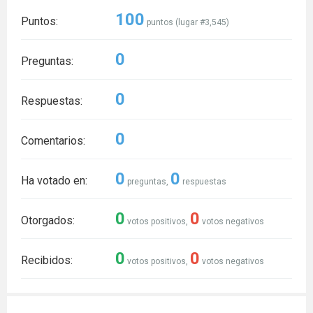
100
Puntos:
puntos (lugar #
3,545
)
0
Preguntas:
0
Respuestas:
0
Comentarios:
0
0
Ha votado en:
preguntas,
respuestas
0
0
Otorgados:
votos positivos,
votos negativos
0
0
Recibidos:
votos positivos,
votos negativos