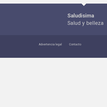
Saludisima
Salud y belleza
Advertencia legal
Contacto