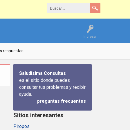
Ingresar
as respuestas
Saludisima Consultas
es el sitio donde puedes
consultar tus problemas y recibir
ayuda.
preguntas frecuentes
Sitios interesantes
Piropos