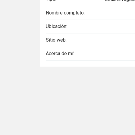
Nombre completo:
Ubicación:
Sitio web:
Acerca de mí: