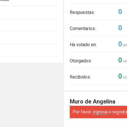
0
Respuestas:
0
Comentarios:
0
Ha votado en:
pr
0
Otorgados:
vo
0
Recibidos:
vo
Muro de Angelina
Por favor,
ingresa
o
regístr