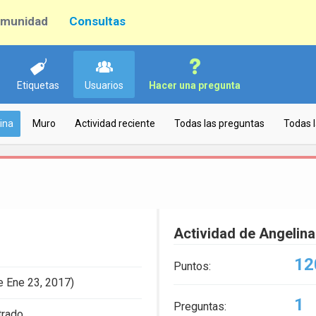
munidad
Consultas
Etiquetas
Usuarios
Hacer una pregunta
ina
Muro
Actividad reciente
Todas las preguntas
Todas 
Actividad de Angelina
12
Puntos:
e Ene 23, 2017)
1
Preguntas:
trado