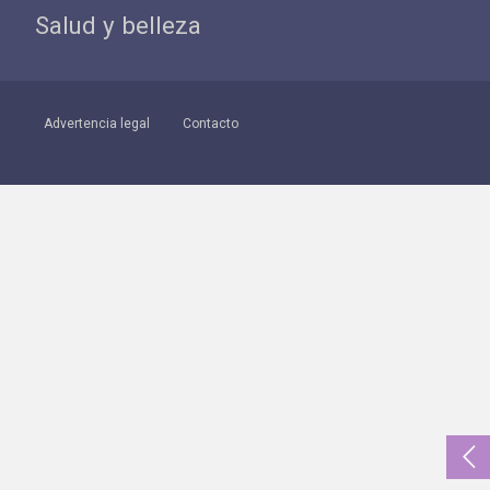
Salud y belleza
Advertencia legal
Contacto