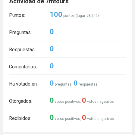
Actividad de 7mtours
100
Puntos:
puntos (lugar #
3,545
)
0
Preguntas:
0
Respuestas:
0
Comentarios:
0
0
Ha votado en:
preguntas,
respuestas
0
0
Otorgados:
votos positivos,
votos negativos
0
0
Recibidos:
votos positivos,
votos negativos