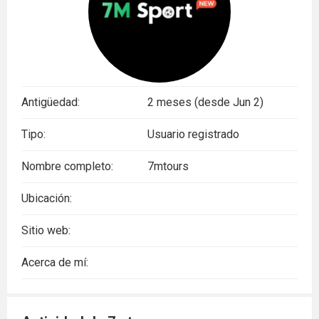
Antigüedad:
2 meses (desde Jun 2)
Tipo:
Usuario registrado
Nombre completo:
7mtours
Ubicación:
Sitio web:
Acerca de mí: