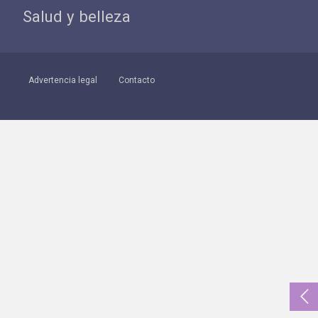
Salud y belleza
Advertencia legal
Contacto