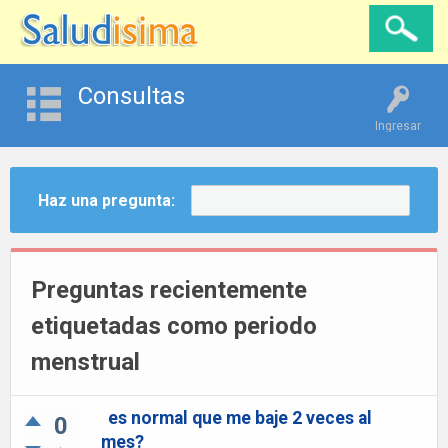
Consultas
Ingresar
Haz una pregunta:
Preguntas recientemente
etiquetadas como periodo
menstrual
es normal que me baje 2 veces al
0
mes?