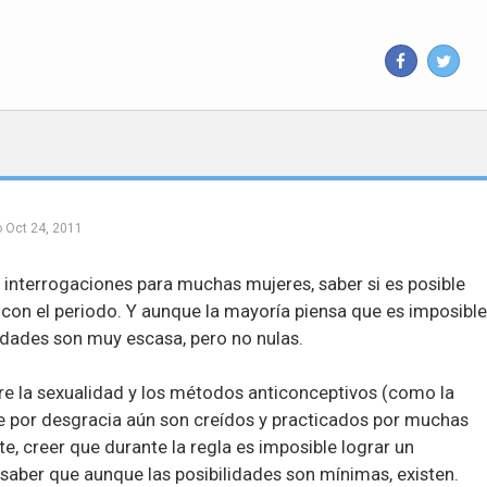
o
Oct 24, 2011
 interrogaciones para muchas mujeres, saber si es posible
con el periodo. Y aunque la mayoría piensa que es imposible
ilidades son muy escasa, pero no nulas.
e la sexualidad y los métodos anticonceptivos (como la
 por desgracia aún son creídos y practicados por muchas
te, creer que durante la regla es imposible lograr un
ber que aunque las posibilidades son mínimas, existen.